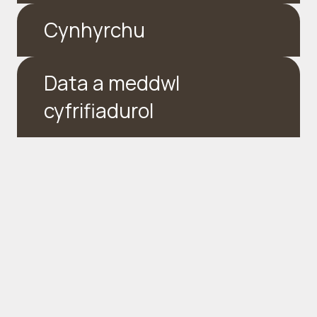
Cynhyrchu
Data a meddwl
cyfrifiadurol